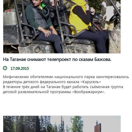
На Таганае снимают телепроект по сказам Бажова.
17.09.2015
Мифическими обитателями национального парка заинтересовались
редакторы детского федерального канала «Карусель»
В течение трёх дней на Таганае будет работать съёмочная группа
детской развлекательной программы «Воображариум».