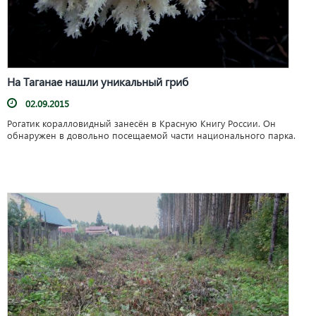
На Таганае нашли уникальный гриб
02.09.2015
Рогатик коралловидный занесён в Красную Книгу России. Он
обнаружен в довольно посещаемой части национального парка.