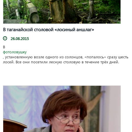
В таганайской столовой «лосиный аншлаг»
26.08.2015
В
фотоловушку
, установленную возле одного из солонцов, «попалось» сразу шесть
лосей. Все они посетили лесную столовую в течение трёх дней.