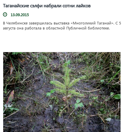
Таганайские сэлфи набрали сотни лайков
13.09.2015
В Челябинске завершилась выставка «Многоликий Таганай». С 5
августа она работала в областной Публичной библиотеке.