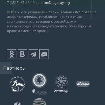
+7 (3513) 67-13-13,
tourism@taganay.org
© ФГБУ «Национальный парк «Таганай» Все права на
любые материалы, опубликованные на сайте,
защищены в соответствии с российским и
международным законодательством об авторском
праве и смежных правах.
Партнеры