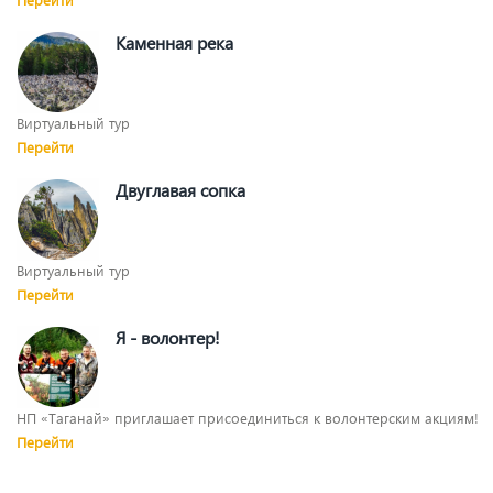
Каменная река
Виртуальный тур
Перейти
Двуглавая сопка
Виртуальный тур
Перейти
Я - волонтер!
НП «Таганай» приглашает присоединиться к волонтерским акциям!
Перейти