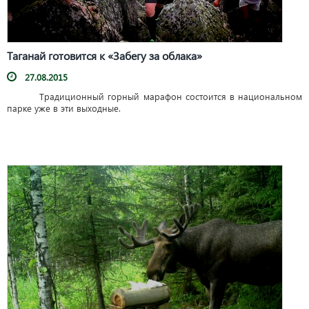
Таганай готовится к «Забегу за облака»
27.08.2015
Традиционный горный марафон состоится в национальном
парке уже в эти выходные.