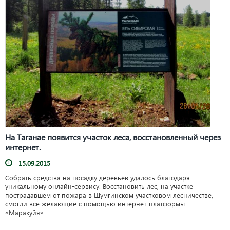
На Таганае появится участок леса, восстановленный через
интернет.
15.09.2015
Собрать средства на посадку деревьев удалось благодаря
уникальному онлайн-сервису. Восстановить лес, на участке
пострадавшем от пожара в Шумгинском участковом лесничестве,
смогли все желающие с помощью интернет-платформы
«Маракуйя»