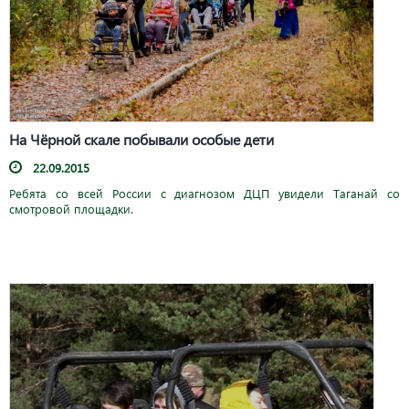
На Чёрной скале побывали особые дети
22.09.2015
Ребята со всей России с диагнозом ДЦП увидели Таганай со
смотровой площадки.