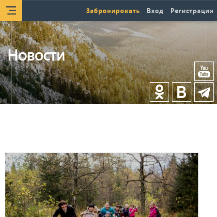
Забронировать
Вход
Регистрация
Новости