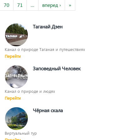
70
71
…
вперед ›
»
Таганай Дзен
Канал о природе Таганая и путешествиях
Перейти
Заповедный Человек
Канал о природе и людях
Перейти
Чёрная скала
Виртуальный тур
Перейти