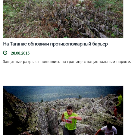
На Таганае обновили противопожарный барьер
28.08.2015
Защитные разрывы появились на границе с национальным парком.