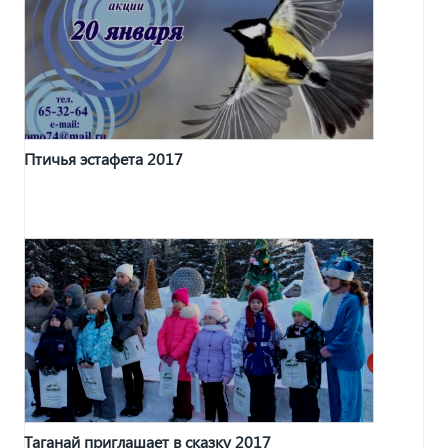
Птичья эстафета 2017
Таганай приглашает в сказку 2017