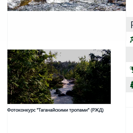
Фотоконкурс "Таганайскими тропами" (РЖД)