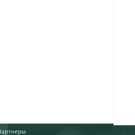
Партнеры