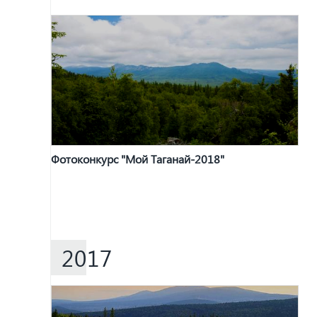
Фотоконкурс "Мой Таганай-2018"
2017