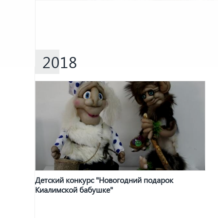
2018
Детский конкурс "Новогодний подарок
Киалимской бабушке"