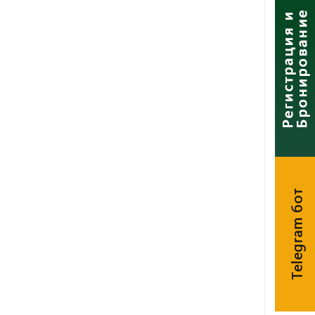
Telegram бот