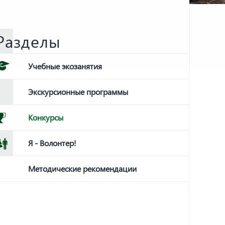
Разделы
Учебные экозанятия
Экскурсионные программы
Конкурсы
Я - Волонтер!
Методические рекомендации