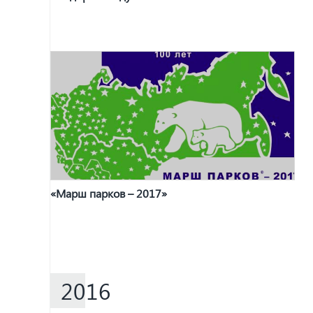
«Марш парков – 2017»
2016