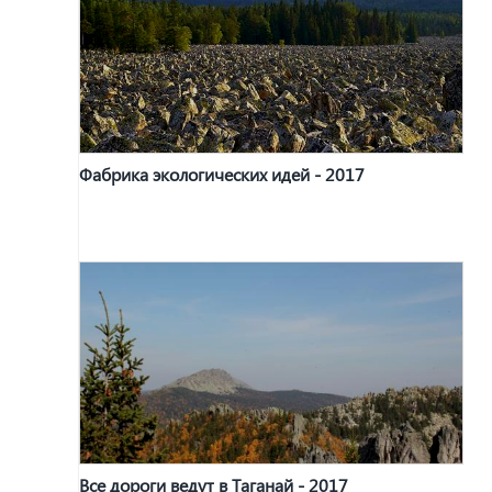
Фабрика экологических идей - 2017
Все дороги ведут в Таганай - 2017