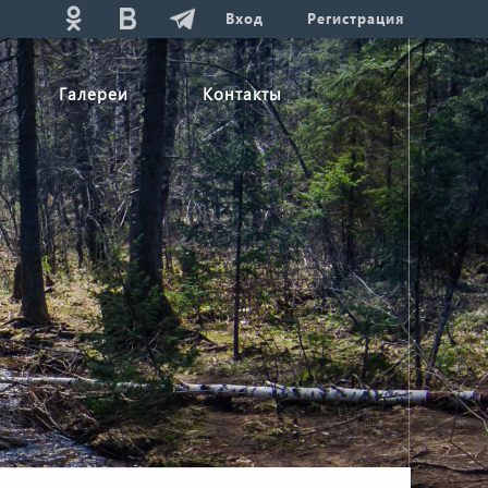
Вход
Регистрация
Галереи
Контакты