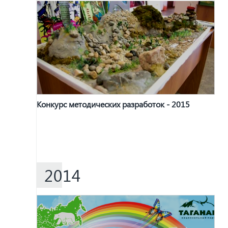
Конкурс методических разработок - 2015
2014