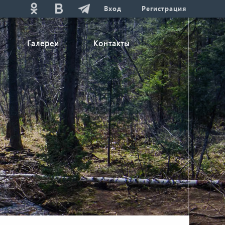
Вход
Регистрация
Галереи
Контакты