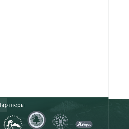
Партнеры