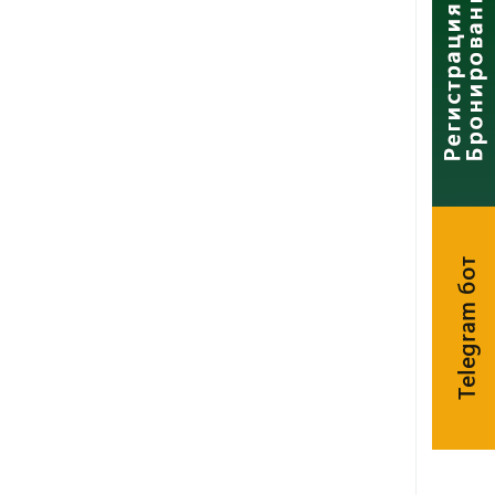
Telegram бот