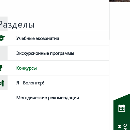
Разделы
Учебные экозанятия
Экскурсионные программы
Конкурсы
Я - Волонтер!
Методические рекомендации