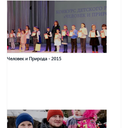
Человек и Природа - 2015