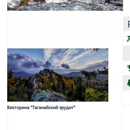
Викторина "Таганайский эрудит"