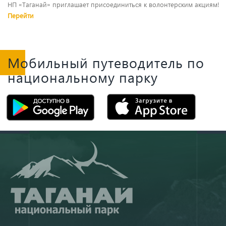
НП «Таганай» приглашает присоединиться к волонтерским акциям!
Перейти
Мобильный путеводитель по
национальному парку