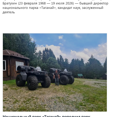
Братухин (23 февраля 1968 — 19 июля 2026) — бывший директор
национального парка «Таганай», кандидат наук, заслуженный
деятель
Национальный парк «Таганай» пополнил парк