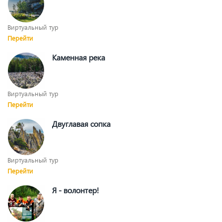
Виртуальный тур
Перейти
Каменная река
Виртуальный тур
Перейти
Двуглавая сопка
Виртуальный тур
Перейти
Я - волонтер!