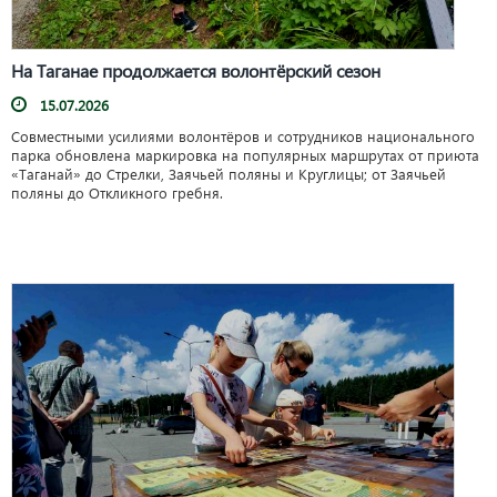
На Таганае продолжается волонтёрский сезон
15.07.2026
Совместными усилиями волонтёров и сотрудников национального
парка обновлена маркировка на популярных маршрутах от приюта
«Таганай» до Стрелки, Заячьей поляны и Круглицы; от Заячьей
поляны до Откликного гребня.