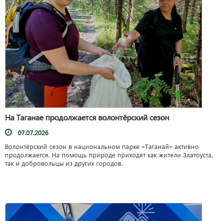
На Таганае продолжается волонтёрский сезон
07.07.2026
Волонтёрский сезон в национальном парке «Таганай» активно
продолжается. На помощь природе приходят как жители Златоуста,
так и добровольцы из других городов.