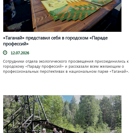
«Таганай» представил себя в городском «Параде
профессий»
12.07.2026
Сотрудники отдела экологического просвещения присоединились к
городскому «Параду профессий» и рассказали всем желающим о
профессиональных перспективах в национальном парке «Таганай».