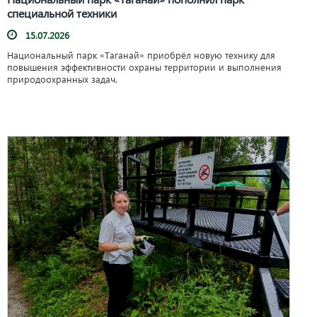
специальной техники
15.07.2026
Национальный парк «Таганай» приобрёл новую технику для
повышения эффективности охраны территории и выполнения
природоохранных задач.