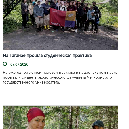
На Таганае прошла студенческая практика
07.07.2026
На ежегодной летней полевой практике в национальном парке
побывали студенты экологического факультета Челябинского
государственного университета.