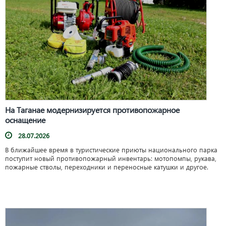
На Таганае модернизируется противопожарное
оснащение
28.07.2026
В ближайшее время в туристические приюты национального парка
поступит новый противопожарный инвентарь: мотопомпы, рукава,
пожарные стволы, переходники и переносные катушки и другое.