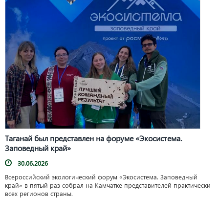
Таганай был представлен на форуме «Экосистема.
Заповедный край»
30.06.2026
Всероссийский экологический форум «Экосистема. Заповедный
край» в пятый раз собрал на Камчатке представителей практически
всех регионов страны.