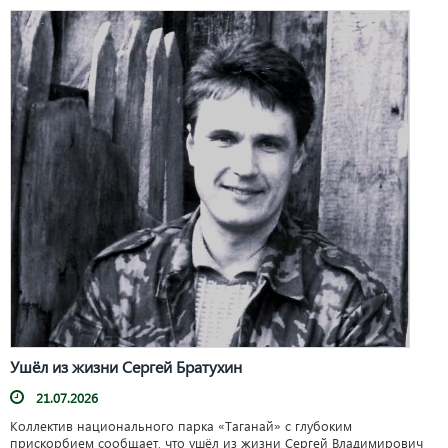
Ушёл из жизни Сергей Братухин
21.07.2026
Коллектив национального парка «Таганай» с глубоким
прискорбием сообщает, что ушёл из жизни Сергей Владимирович