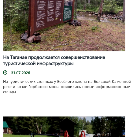
На Таганае продолжается совершенствование
туристической инфраструктуры
31.07.2026
На туристических стоянках у Весёлого ключа на Большой Каменной
реке и возле Горбатого моста появились новые информационные
стенды.