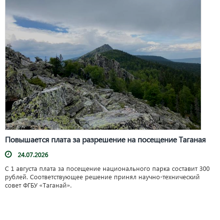
Повышается плата за разрешение на посещение Таганая
24.07.2026
С 1 августа плата за посещение национального парка составит 300
рублей. Соответствующее решение принял научно-технический
совет ФГБУ «Таганай».