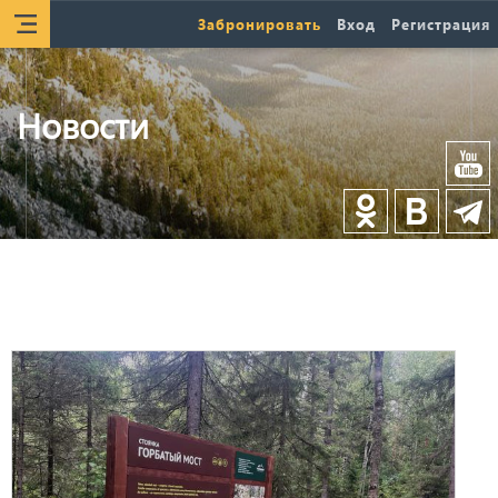
Забронировать
Вход
Регистрация
Новости