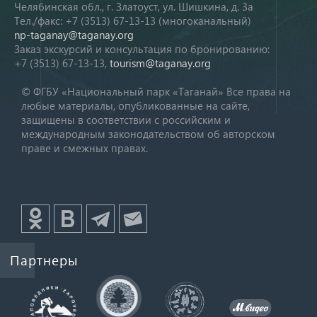
Челябинская обл., г. Златоуст, ул. Шишкина, д. 3а
Тел./факс: +7 (3513) 67-13-13 (многоканальный)
np-taganay@taganay.org
Заказ экскурсий и консультация по бронированию:
+7 (3513) 67-13-13,
tourism@taganay.org
© ФГБУ «Национальный парк «Таганай» Все права на
любые материалы, опубликованные на сайте,
защищены в соответствии с российским и
международным законодательством об авторском
праве и смежных правах.
Партнеры