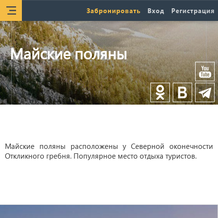
Забронировать
Вход
Регистрация
Майские поляны
Майские поляны расположены у Северной оконечности
Откликного гребня. Популярное место отдыха туристов.