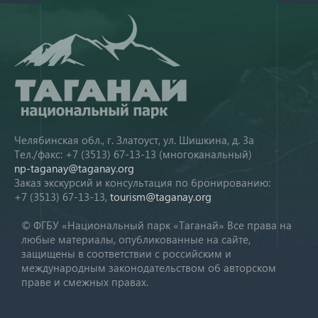
Челябинская обл., г. Златоуст, ул. Шишкина, д. 3а
Тел./факс: +7 (3513) 67-13-13 (многоканальный)
np-taganay@taganay.org
Заказ экскурсий и консультация по бронированию:
+7 (3513) 67-13-13,
tourism@taganay.org
© ФГБУ «Национальный парк «Таганай» Все права на
любые материалы, опубликованные на сайте,
защищены в соответствии с российским и
международным законодательством об авторском
праве и смежных правах.