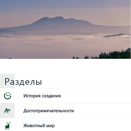
Разделы
История создания
Достопримечательности
Животный мир