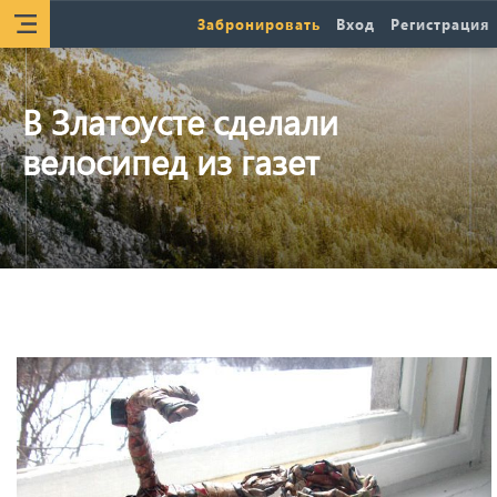
Забронировать
Вход
Регистрация
В Златоусте сделали
велосипед из газет