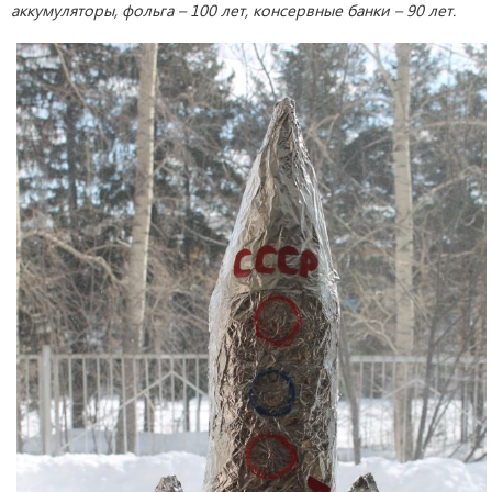
аккумуляторы, фольга – 100 лет, консервные банки – 90 лет.