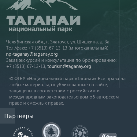
Челябинская обл., г. Златоуст, ул. Шишкина, д. 3а
Тел./факс: +7 (3513) 67-13-13 (многоканальный)
np-taganay@taganay.org
Заказ экскурсий и консультация по бронированию:
+7 (3513) 67-13-13,
tourism@taganay.org
© ФГБУ «Национальный парк «Таганай» Все права на
любые материалы, опубликованные на сайте,
защищены в соответствии с российским и
международным законодательством об авторском
праве и смежных правах.
Партнеры