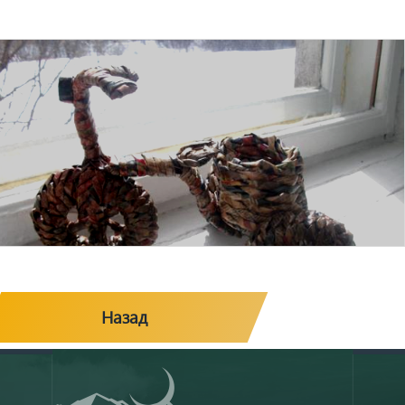
Назад