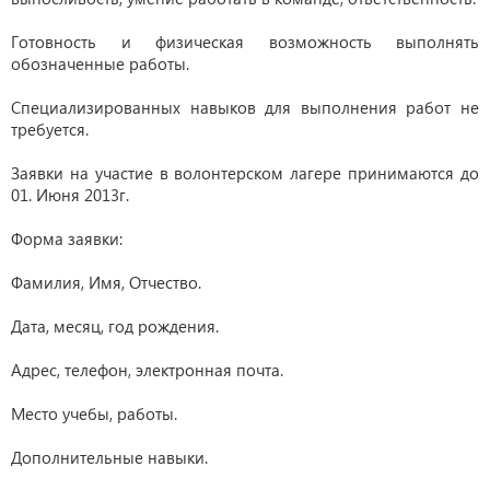
Готовность и физическая возможность выполнять
обозначенные работы.
Специализированных навыков для выполнения работ не
требуется.
Заявки на участие в волонтерском лагере принимаются до
01. Июня 2013г.
Форма заявки:
Фамилия, Имя, Отчество.
Дата, месяц, год рождения.
Адрес, телефон, электронная почта.
Место учебы, работы.
Дополнительные навыки.