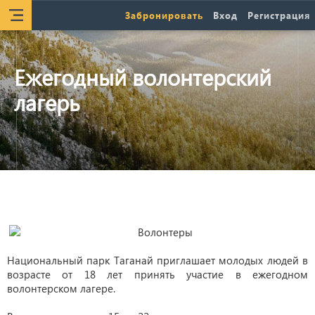
Забронировать
Вход
Регистрация
Ежегодный волонтерский
лагерь
Национальный парк Таганай приглашает молодых людей в
возрасте от 18 лет принять участие в ежегодном
волонтерском лагере.