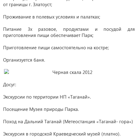
от границы г. Златоуст;
Проживание в полевых условиях и палатках;
Питание 3х разовое, продуктами и посудой для
приготовления пищи обеспечивает Парк;
Приготовление пищи самостоятельно на костре;
Организуется баня.
Досуг:
Экскурсии по территории НП «Таганай».
Посещение Музея природы Парка.
Поход на Дальний Таганай (Метеостанция «Таганай- гора»)
Экскурсия в городской Краеведческий музей (платно).