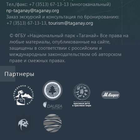
Тел./факс: +7 (3513) 67-13-13 (многоканальный)
np-taganay@taganay.org
Заказ экскурсий и консультация по бронированию:
+7 (3513) 67-13-13,
tourism@taganay.org
© ФГБУ «Национальный парк «Таганай» Все права на
любые материалы, опубликованные на сайте,
защищены в соответствии с российским и
международным законодательством об авторском
праве и смежных правах.
Партнеры