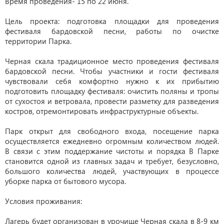
Время проведения- 15 по 22 июня.
Цель проекта: подготовка площадки для проведения
фестиваля бардовской песни, работы по очистке
территории Парка.
Черная скала традиционное место проведения фестиваля
бардовской песни. Чтобы участники и гости фестиваля
чувствовали себя комфортно нужно к их прибытию
подготовить площадку фестиваля: очистить поляны и тропы
от сухостоя и ветровала, провести разметку для разведения
костров, отремонтировать инфраструктурные объекты.
Парк открыт для свободного входа, посещение парка
осуществляется ежедневно огромным количеством людей.
В связи с этим поддержание чистоты и порядка В Парке
становится одной из главных задач и требует, безусловно,
большого количества людей, участвующих в процессе
уборке парка от бытового мусора.
Условия проживания:
Лагерь будет организован в урочище Черная скала в 8-9 км