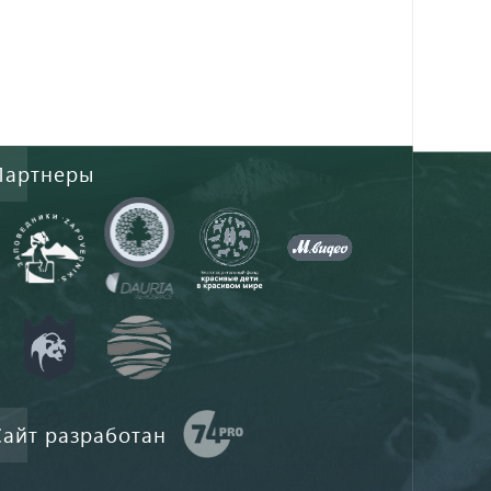
Партнеры
Сайт разработан