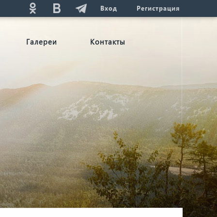
Вход
Регистрация
Галереи
Контакты