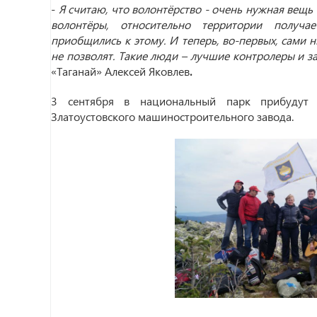
-
Я считаю, что волонтёрство - очень нужная вещь
волонтёры, относительно территории получа
приобщились к этому. И теперь, во-первых, сами н
не позволят. Такие люди – лучшие контролеры и 
«Таганай» Алексей Яковлев
.
3 сентября в национальный парк прибудут 
Златоустовского машиностроительного завода.