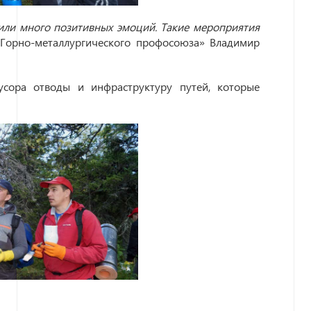
чили много позитивных эмоций. Такие мероприятия
«Горно-металлургического профосоюза» Владимир
сора отводы и инфраструктуру путей, которые
.