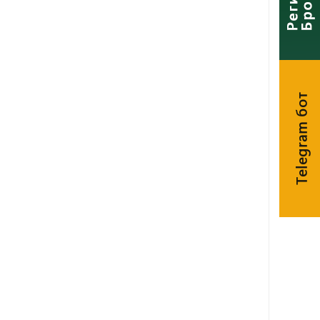
Telegram бот