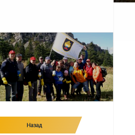
Назад