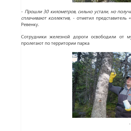
-
Прошли 30 километров, сильно устали, но полу
сплачивают коллектив,
- отметил представитель 
Ревенку.
Сотрудники железной дороги освободили от му
пролегают по территории парка