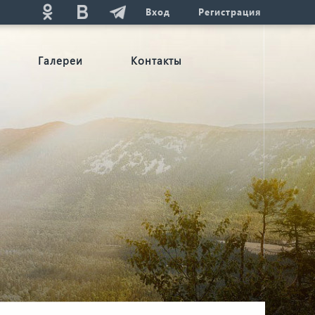
Вход
Регистрация
Галереи
Контакты