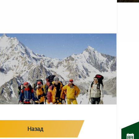
Назад