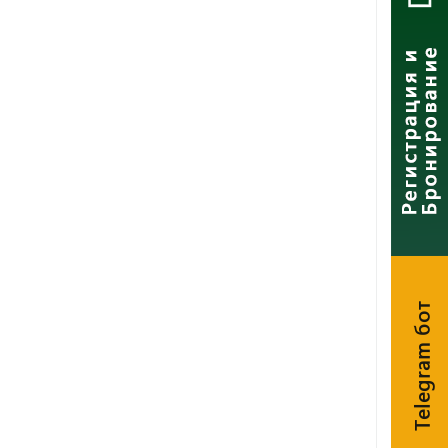
Telegram бот