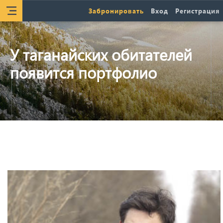
Забронировать
Вход
Регистрация
У таганайских обитателей
появится портфолио