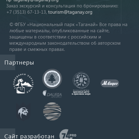
Заказ экскурсий и консультация по бронированию:
+7 (3513) 67-13-13,
tourism@taganay.org
© ФГБУ «Национальный парк «Таганай» Все права на
любые материалы, опубликованные на сайте,
защищены в соответствии с российским и
международным законодательством об авторском
праве и смежных правах.
Партнеры
Сайт разработан