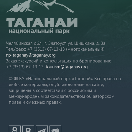
Челябинская обл., г. Златоуст, ул. Шишкина, д. 3а
Тел./факс: +7 (3513) 67-13-13 (многоканальный)
np-taganay@taganay.org
Заказ экскурсий и консультация по бронированию:
+7 (3513) 67-13-13,
tourism@taganay.org
© ФГБУ «Национальный парк «Таганай» Все права на
любые материалы, опубликованные на сайте,
защищены в соответствии с российским и
международным законодательством об авторском
праве и смежных правах.