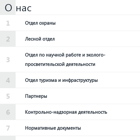
О нас
Отдел охраны
Лесной отдел
Отдел по научной работе и эколого-
просветительской деятельности
Отдел туризма и инфраструктуры
Партнеры
Контрольно-надзорная деятельность
Нормативные документы