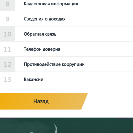
Кадастровая информация
Сведения о доходах
Обратная связь
Телефон доверия
Противодействие коррупции
Вакансии
Назад