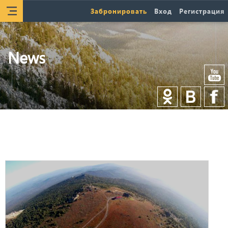
Забронировать
Вход
Регистрация
News