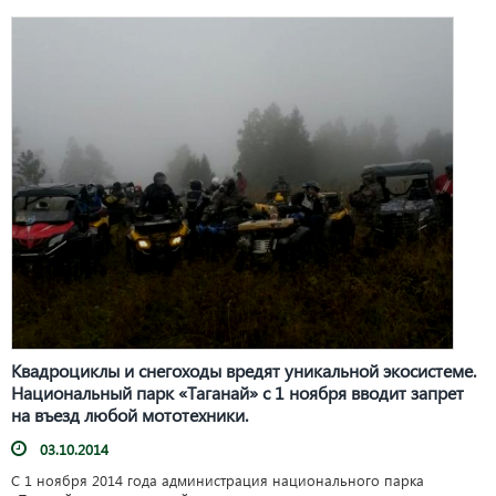
Квадроциклы и снегоходы вредят уникальной экосистеме.
Национальный парк «Таганай» с 1 ноября вводит запрет
на въезд любой мототехники.
03.10.2014
С 1 ноября 2014 года администрация национального парка