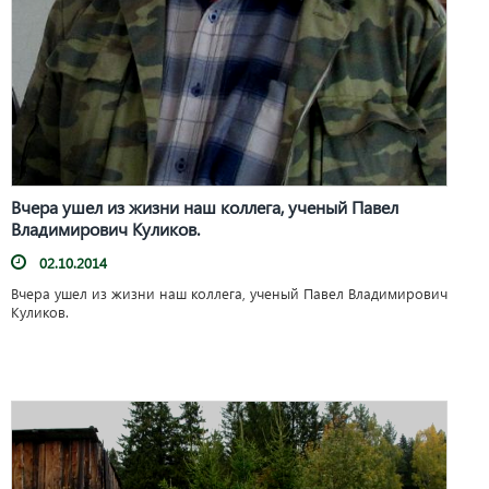
Вчера ушел из жизни наш коллега, ученый Павел
Владимирович Куликов.
02.10.2014
Вчера ушел из жизни наш коллега, ученый Павел Владимирович
Куликов.