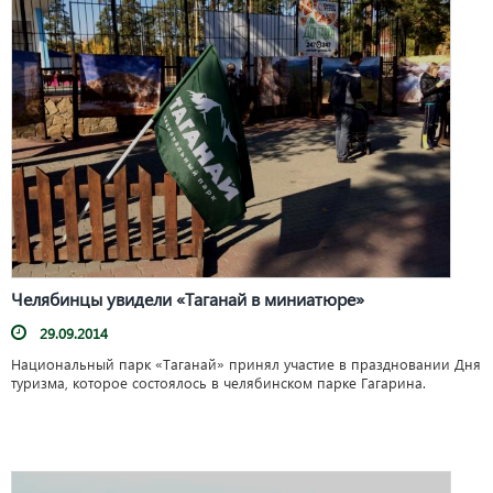
Челябинцы увидели «Таганай в миниатюре»
29.09.2014
Национальный парк «Таганай» принял участие в праздновании Дня
туризма, которое состоялось в челябинском парке Гагарина.