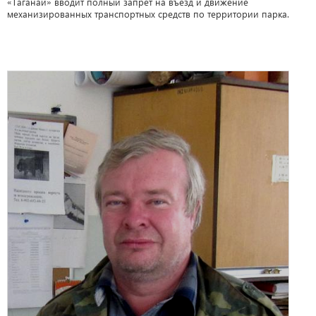
«Таганай» вводит полный запрет на въезд и движение
механизированных транспортных средств по территории парка.