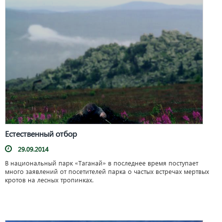
Естественный отбор
29.09.2014
В национальный парк «Таганай» в последнее время поступает
много заявлений от посетителей парка о частых встречах мертвых
кротов на лесных тропинках.