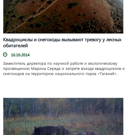
Квадроциклы и снегоходы вызывают тревогу у лесных
обитателей
10.10.2014
Заместитель директора по научной работе и экологическому
просвещению Марина Середа о запрете въезда квадроциклов и
снегоходов на территорию национального парка «Таганай».