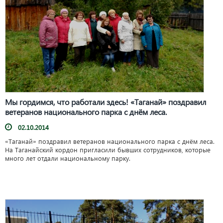
Мы гордимся, что работали здесь! «Таганай» поздравил
ветеранов национального парка с днём леса.
02.10.2014
«Таганай» поздравил ветеранов национального парка с днём леса.
На Таганайский кордон пригласили бывших сотрудников, которые
много лет отдали национальному парку.