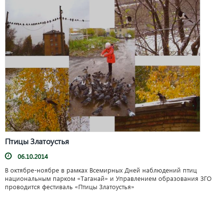
Птицы Златоустья
06.10.2014
В октябре-ноябре в рамках Всемирных Дней наблюдений птиц
национальным парком «Таганай» и Управлением образования ЗГО
проводится фестиваль «Птицы Златоустья»