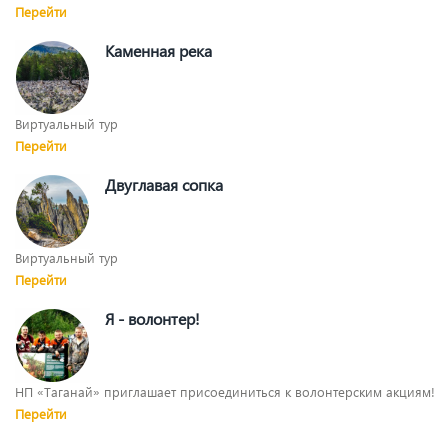
Перейти
Каменная река
Виртуальный тур
Перейти
Двуглавая сопка
Виртуальный тур
Перейти
Я - волонтер!
НП «Таганай» приглашает присоединиться к волонтерским акциям!
Перейти