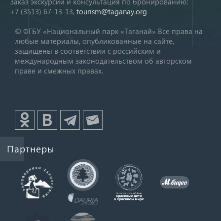
Заказ экскурсий и консультация по бронированию:
+7 (3513) 67-13-13,
tourism@taganay.org
© ФГБУ «Национальный парк «Таганай» Все права на
любые материалы, опубликованные на сайте,
защищены в соответствии с российским и
международным законодательством об авторском
праве и смежных правах.
Партнеры