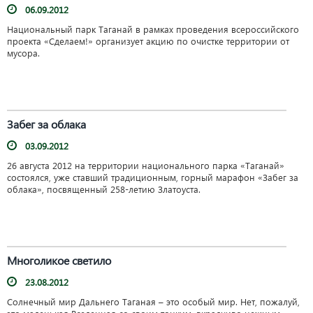
06.09.2012
Национальный парк Таганай в рамках проведения всероссийского
проекта «Сделаем!» организует акцию по очистке территории от
мусора.
Забег за облака
03.09.2012
26 августа 2012 на территории национального парка «Таганай»
состоялся, уже ставший традиционным, горный марафон «Забег за
облака», посвященный 258-летию Златоуста.
Многоликое светило
23.08.2012
Солнечный мир Дальнего Таганая – это особый мир. Нет, пожалуй,