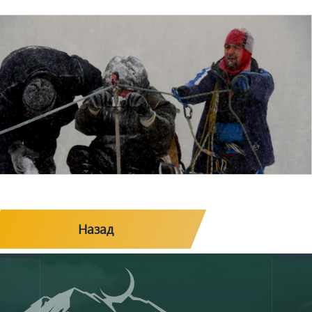
Назад