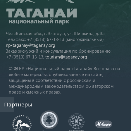
Челябинская обл., г. Златоуст, ул. Шишкина, д. 3а
Тел./факс: +7 (3513) 67-13-13 (многоканальный)
np-taganay@taganay.org
Заказ экскурсий и консультация по бронированию:
+7 (3513) 67-13-13,
tourism@taganay.org
© ФГБУ «Национальный парк «Таганай» Все права на
любые материалы, опубликованные на сайте,
защищены в соответствии с российским и
международным законодательством об авторском
праве и смежных правах.
Партнеры