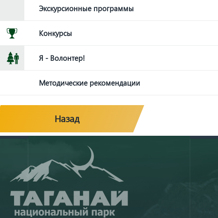
Экскурсионные программы
Конкурсы
Я - Волонтер!
Методические рекомендации
Назад