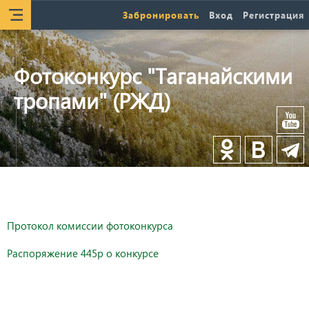
Забронировать
Вход
Регистрация
Фотоконкурс "Таганайскими
тропами" (РЖД)
Протокол комиссии фотоконкурса
Распоряжение 445р о конкурсе