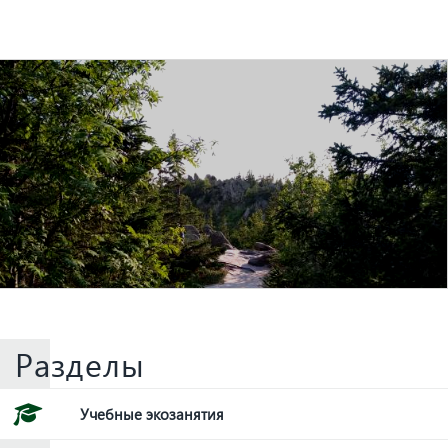
Разделы
Учебные экозанятия