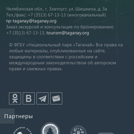
Челябинская обл., г. Златоуст, ул. Шишкина, д. 3а
Тел./факс: +7 (3513) 67-13-13 (многоканальный)
np-taganay@taganay.org
Заказ экскурсий и консультация по бронированию:
+7 (3513) 67-13-13,
tourism@taganay.org
© ФГБУ «Национальный парк «Таганай» Все права на
любые материалы, опубликованные на сайте,
защищены в соответствии с российским и
международным законодательством об авторском
праве и смежных правах.
Партнеры