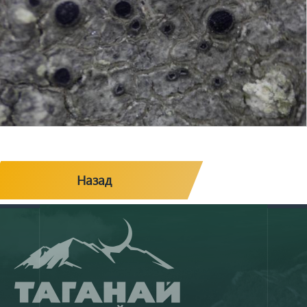
Назад