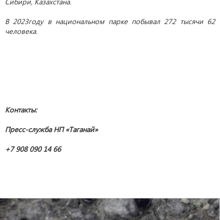
Сибири, Казахстана.
В 2023году в национальном парке побывал 272 тысячи 62
человека.
Контакты:
Пресс-служба НП «Таганай»
+7 908 090 14 66