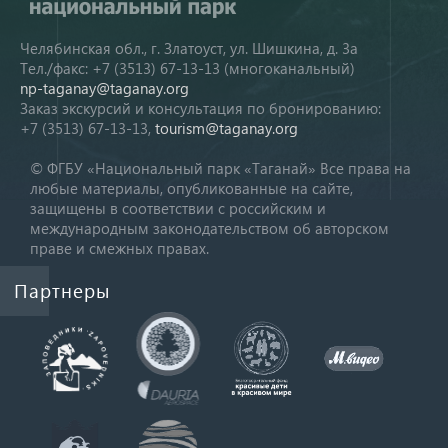
Челябинская обл., г. Златоуст, ул. Шишкина, д. 3а
Тел./факс: +7 (3513) 67-13-13 (многоканальный)
np-taganay@taganay.org
Заказ экскурсий и консультация по бронированию:
+7 (3513) 67-13-13,
tourism@taganay.org
© ФГБУ «Национальный парк «Таганай» Все права на
любые материалы, опубликованные на сайте,
защищены в соответствии с российским и
международным законодательством об авторском
праве и смежных правах.
Партнеры