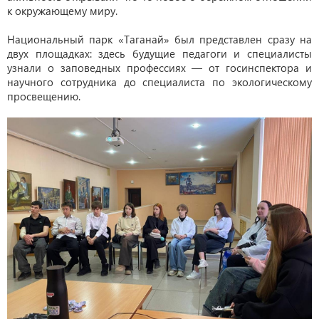
к окружающему миру.
Национальный парк «Таганай» был представлен сразу на
двух площадках: здесь будущие педагоги и специалисты
узнали о заповедных профессиях — от госинспектора и
научного сотрудника до специалиста по экологическому
просвещению.