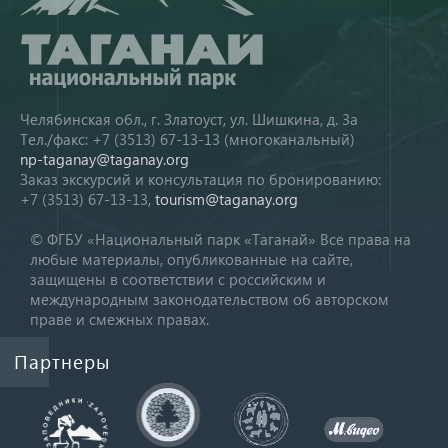
Челябинская обл., г. Златоуст, ул. Шишкина, д. 3а
Тел./факс: +7 (3513) 67-13-13 (многоканальный)
np-taganay@taganay.org
Заказ экскурсий и консультация по бронированию:
+7 (3513) 67-13-13,
tourism@taganay.org
© ФГБУ «Национальный парк «Таганай» Все права на
любые материалы, опубликованные на сайте,
защищены в соответствии с российским и
международным законодательством об авторском
праве и смежных правах.
Партнеры