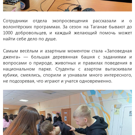
Сотрудники отдела экопросвещения рассказали и о
волонтёрских программах. За сезон на Таганае бывают до
1000 добровольцев, и каждый желающий помочь может
найти себе дело по душе.
Самым весёлым и азартным моментом стала «Заповедная
дженга» — большая деревянная башня с заданиями и
вопросами о природе, животных и правилах поведения в
национальном парке. Студенты с азартом вытаскивали
кубики, смеялись, спорили и узнавали много интересного,
не подозревая, что играют и учатся одновременно.