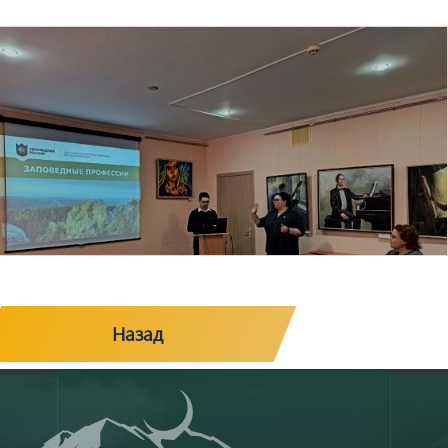
Назад