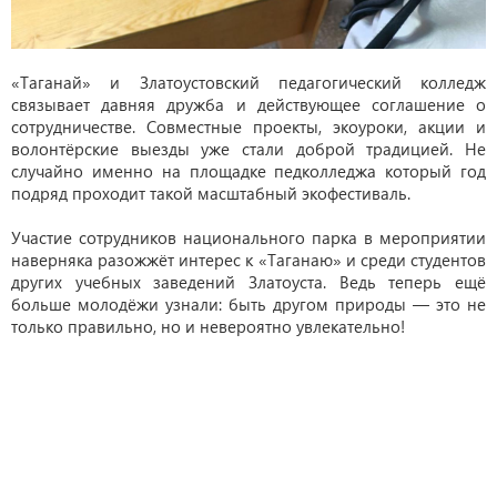
«Таганай» и Златоустовский педагогический колледж
связывает давняя дружба и действующее соглашение о
сотрудничестве. Совместные проекты, экоуроки, акции и
волонтёрские выезды уже стали доброй традицией. Не
случайно именно на площадке педколледжа который год
подряд проходит такой масштабный экофестиваль.
Участие сотрудников национального парка в мероприятии
наверняка разожжёт интерес к «Таганаю» и среди студентов
других учебных заведений Златоуста. Ведь теперь ещё
больше молодёжи узнали: быть другом природы — это не
только правильно, но и невероятно увлекательно!