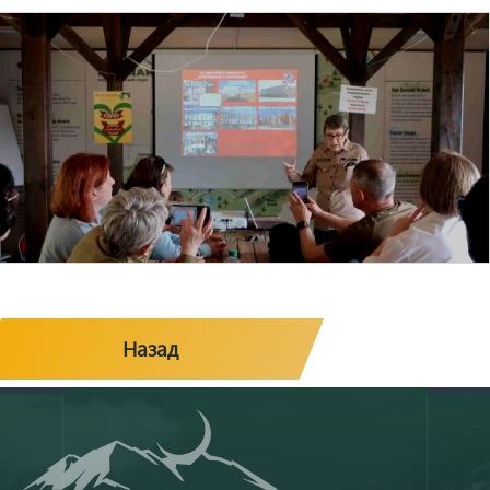
Назад