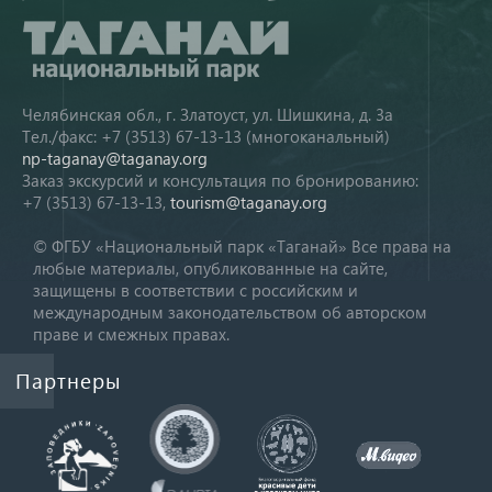
Челябинская обл., г. Златоуст, ул. Шишкина, д. 3а
Тел./факс: +7 (3513) 67-13-13 (многоканальный)
np-taganay@taganay.org
Заказ экскурсий и консультация по бронированию:
+7 (3513) 67-13-13,
tourism@taganay.org
© ФГБУ «Национальный парк «Таганай» Все права на
любые материалы, опубликованные на сайте,
защищены в соответствии с российским и
международным законодательством об авторском
праве и смежных правах.
Партнеры