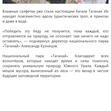
Влажные салфетки уже стали настоящим бичом Таганая. Их
находят повсеместно: вдоль туристических троп, в приютах
и даже в воде.
«Победить эту беду не получится, пока каждый, кто
отправляется на природу, не осознает: там ничего не надо
оставлять», — подчеркнул директор национального парка
«Таганай» Александр Кузнецов.
Национальный парк «Таганай» благодарит всех
волонтёров, которые находят время и силы помогать
сохранять уникальную природу Южного Урала. Каждый
мешок мусора, вынесенный из леса — это вклад в чистое
будущее заповедной территории.