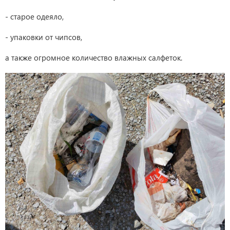
- старое одеяло,
- упаковки от чипсов,
а также огромное количество влажных салфеток.