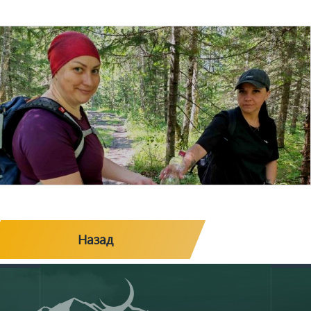
Назад