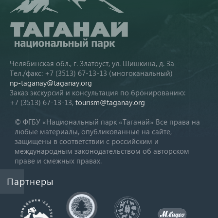
Челябинская обл., г. Златоуст, ул. Шишкина, д. 3а
Тел./факс: +7 (3513) 67-13-13 (многоканальный)
np-taganay@taganay.org
Заказ экскурсий и консультация по бронированию:
+7 (3513) 67-13-13,
tourism@taganay.org
© ФГБУ «Национальный парк «Таганай» Все права на
любые материалы, опубликованные на сайте,
защищены в соответствии с российским и
международным законодательством об авторском
праве и смежных правах.
Партнеры