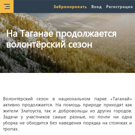
Забронировать
Вход
Регистрация
На Таганае продолжается
волонтёрский сезон
Волонтёрский сезон в национальном парке «Таганай»
активно продолжается. На помощь природе приходят как
жители Златоуста, так и добровольцы из других городов.
Задачи у участников самые разные, но почти ни одна
уборка не обходится без наведения порядка на стоянках и
тропах.