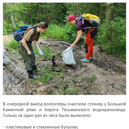
В очередной выезд волонтёры очистили стоянку у Большой
Каменной реки и берега Тесьминского водохранилища.
Только за один раз из леса было вынесено:
- пластиковые и стеклянные бутылки,