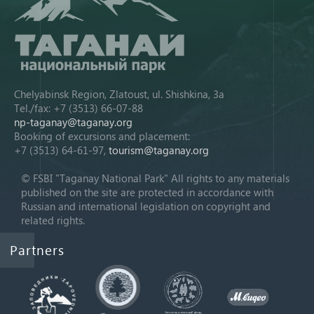
Chelyabinsk Region, Zlatoust, ul. Shishkina, 3a
Tel./fax: +7 (3513) 66-07-88
np-taganay@taganay.org
Booking of excursions and placement:
+7 (3513) 64-61-97,
tourism@taganay.org
© FSBI "Taganay National Park" All rights to any materials
published on the site are protected in accordance with
Russian and international legislation on copyright and
related rights.
Partners