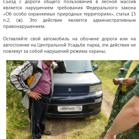
Съезд с дороги общего пользования в лесной массив
является нарушением требования Федерального закона
«Об особо охраняемых природных территориях», статья 15
п.2, (ж). Это действие является административным
правонарушением.
Оставляйте свой автомобиль на обочине дороги или на
автостоянке на Центральной Усадьбе парка, эти действия не
повлекут за собой нарушений режима охраны.