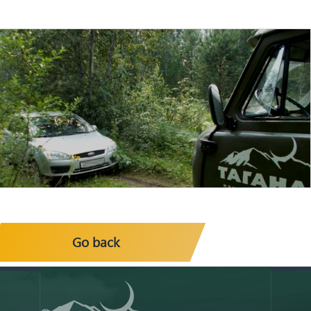
Go back