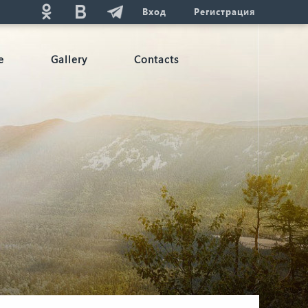
Вход
Регистрация
e
Gallery
Contacts