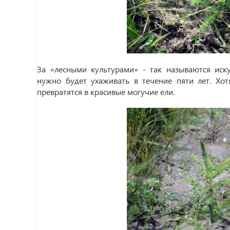
За «лесными культурами» - так называются иску
нужно будет ухаживать в течение пяти лет. Хот
превратятся в красивые могучие ели.