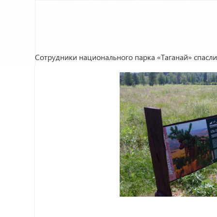
Сотрудники национального парка «Таганай» спасли 