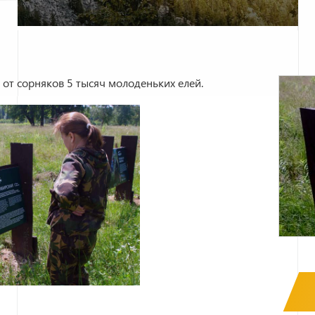
от сорняков 5 тысяч молоденьких елей.