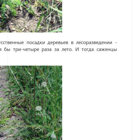
сственные посадки деревьев в лесоразведении -
я бы три-четыре раза за лето. И тогда саженцы