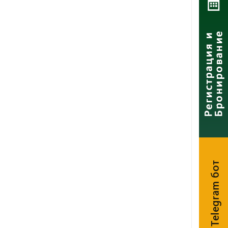
Telegram бот