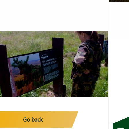
Go back