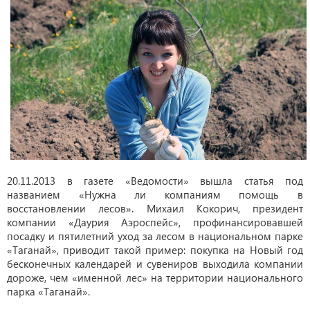
20.11.2013 в газете «Ведомости» вышла статья под
названием «Нужна ли компаниям помощь в
восстановлении лесов». Михаил Кокорич, президент
компании «Даурия Аэроспейс», профинансировавшей
посадку и пятилетний уход за лесом в национальном парке
«Таганай», приводит такой пример: покупка на Новый год
бесконечных календарей и сувениров выходила компании
дороже, чем «именной лес» на территории национального
парка «Таганай».