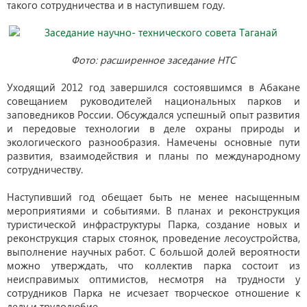
такого сотрудничества и в наступившем году.
Фото: расширенное заседание НТС
Уходящий 2012 год завершился состоявшимся в Абакане
совещанием руководителей национальных парков и
заповедников России. Обсуждался успешный опыт развития
и передовые технологии в деле охраны природы и
экологического разнообразия. Намечены основные пути
развития, взаимодействия и планы по международному
сотрудничеству.
Наступивший год обещает быть не менее насыщенным
мероприятиями и событиями. В планах и реконструкция
туристической инфраструктуры Парка, создание новых и
реконструкция старых стоянок, проведение лесоустройства,
выполнение научных работ. С большой долей вероятности
можно утверждать, что коллектив парка состоит из
неисправимых оптимистов, несмотря на трудности у
сотрудников Парка не исчезает творческое отношение к
делу и трудолюбие.