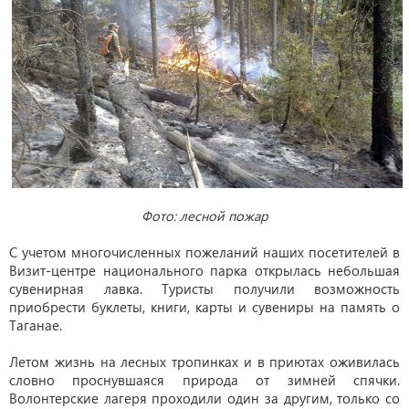
Фото: лесной пожар
С учетом многочисленных пожеланий наших посетителей в
Визит-центре национального парка открылась небольшая
сувенирная лавка. Туристы получили возможность
приобрести буклеты, книги, карты и сувениры на память о
Таганае.
Летом жизнь на лесных тропинках и в приютах оживилась
словно проснувшаяся природа от зимней спячки.
Волонтерские лагеря проходили один за другим, только со