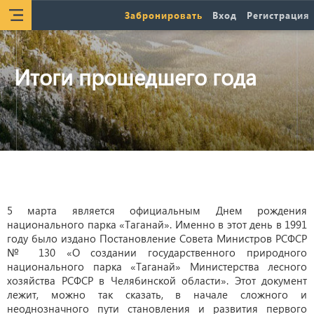
Забронировать
Вход
Регистрация
Итоги прошедшего года
5 марта является официальным Днем рождения
национального парка «Таганай». Именно в этот день в 1991
году было издано Постановление Совета Министров РСФСР
№ 130 «О создании государственного природного
национального парка «Таганай» Министерства лесного
хозяйства РСФСР в Челябинской области». Этот документ
лежит, можно так сказать, в начале сложного и
неоднозначного пути становления и развития первого