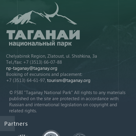
Chelyabinsk Region, Zlatoust, ul. Shishkina, 3a
Tel./fax: +7 (3513) 66-07-88
np-taganay@taganay.org
Booking of excursions and placement:
+7 (3513) 64-61-97,
tourism@taganay.org
© FSBI "Taganay National Park" All rights to any materials
published on the site are protected in accordance with
Russian and international legislation on copyright and
related rights.
Partners