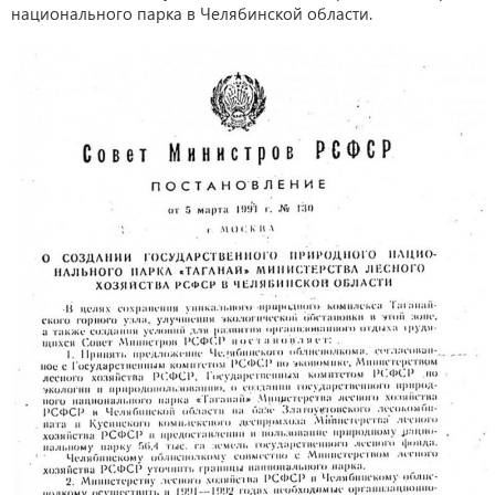
национального парка в Челябинской области.