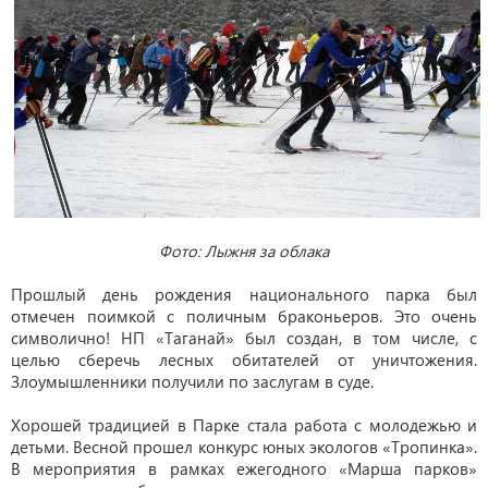
Фото: Лыжня за облака
Прошлый день рождения национального парка был
отмечен поимкой с поличным браконьеров. Это очень
символично! НП «Таганай» был создан, в том числе, с
целью сберечь лесных обитателей от уничтожения.
Злоумышленники получили по заслугам в суде.
Хорошей традицией в Парке стала работа с молодежью и
детьми. Весной прошел конкурс юных экологов «Тропинка».
В мероприятия в рамках ежегодного «Марша парков»