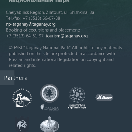
Chelyabinsk Region, Zlatoust, ul. Shishkina, 3a
Tel./fax: +7 (3513) 66-07-88
np-taganay@taganay.org
Booking of excursions and placement:
+7 (3513) 64-61-97,
tourism@taganay.org
© FSBI "Taganay National Park" All rights to any materials
published on the site are protected in accordance with
Russian and international legislation on copyright and
related rights.
Partners