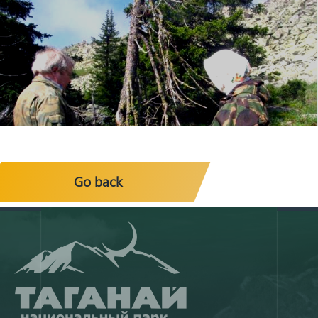
Go back