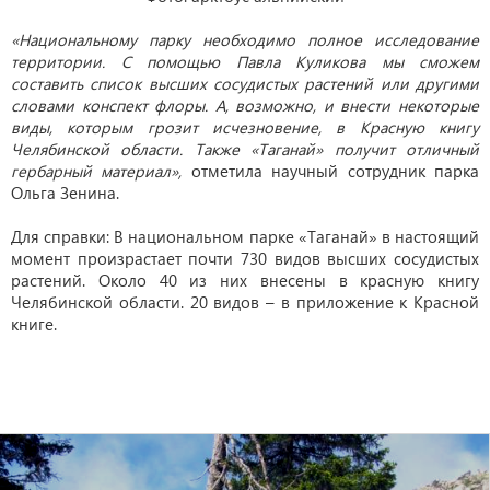
«Национальному парку необходимо полное исследование
территории. С помощью Павла Куликова мы сможем
составить список высших сосудистых растений или другими
словами конспект флоры. А, возможно, и внести некоторые
виды, которым грозит исчезновение, в Красную книгу
Челябинской области. Также «Таганай» получит отличный
гербарный материал»,
отметила научный сотрудник парка
Ольга Зенина.
Для справки: В национальном парке «Таганай» в настоящий
момент произрастает почти 730 видов высших сосудистых
растений. Около 40 из них внесены в красную книгу
Челябинской области. 20 видов – в приложение к Красной
книге.