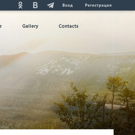
Вход
Регистрация
e
Gallery
Contacts