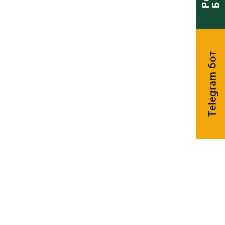
Telegram бот