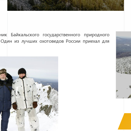
ик Байкальского государственного природного
 Один из лучших охотоведов России приехал для