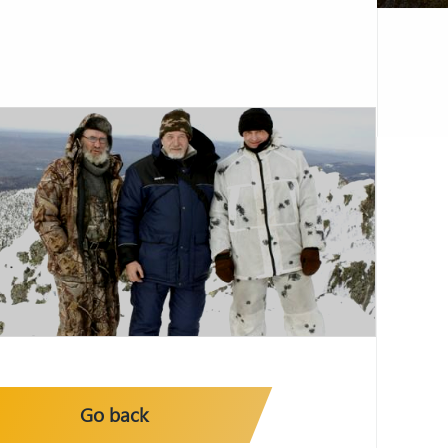
Go back