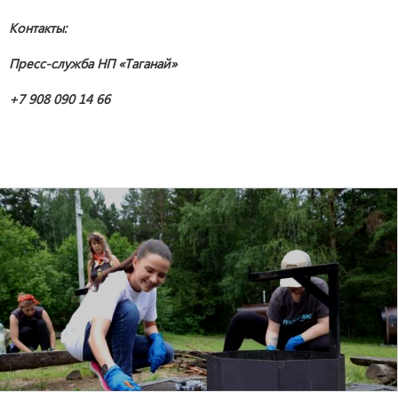
Контакты:
Пресс-служба НП «Таганай»
+7 908 090 14 66