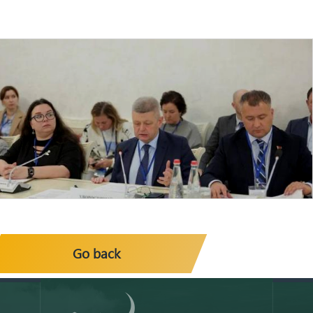
Go back