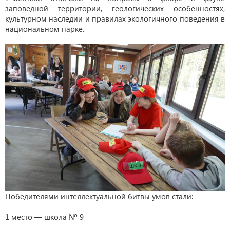
заповедной территории, геологических особенностях,
культурном наследии и правилах экологичного поведения в
национальном парке.
Победителями интеллектуальной битвы умов стали:
1 место — школа № 9