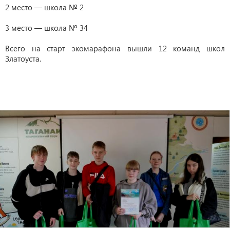
2 место — школа № 2
3 место — школа № 34
Всего на старт экомарафона вышли 12 команд школ
Златоуста.