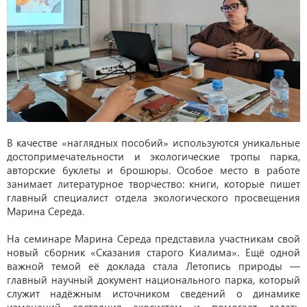
В качестве «наглядных пособий» используются уникальные
достопримечательности и экологические тропы парка,
авторские буклеты и брошюры. Особое место в работе
занимает литературное творчество: книги, которые пишет
главный специалист отдела экологического просвещения
Марина Середа.
На семинаре Марина Середа представила участникам свой
новый сборник «Сказания старого Киалима». Ещё одной
важной темой её доклада стала Летопись природы —
главный научный документ национального парка, который
служит надёжным источником сведений о динамике