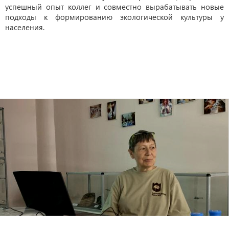
успешный опыт коллег и совместно вырабатывать новые
подходы к формированию экологической культуры у
населения.