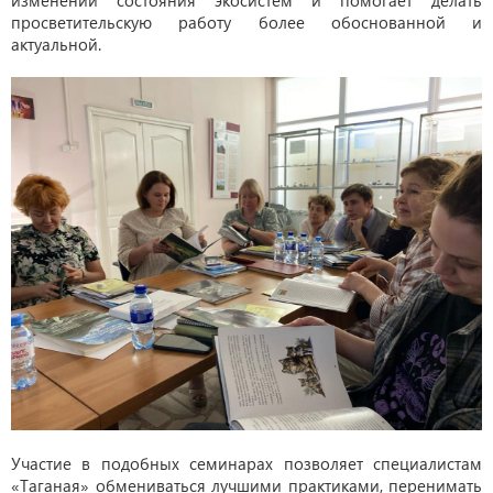
изменений состояния экосистем и помогает делать
просветительскую работу более обоснованной и
актуальной.
Участие в подобных семинарах позволяет специалистам
«Таганая» обмениваться лучшими практиками, перенимать