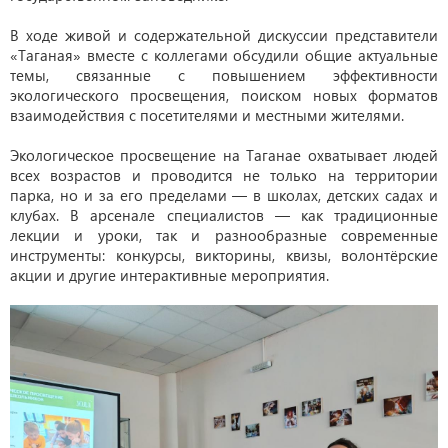
В ходе живой и содержательной дискуссии представители
«Таганая» вместе с коллегами обсудили общие актуальные
темы, связанные с повышением эффективности
экологического просвещения, поиском новых форматов
взаимодействия с посетителями и местными жителями.
Экологическое просвещение на Таганае охватывает людей
всех возрастов и проводится не только на территории
парка, но и за его пределами — в школах, детских садах и
клубах. В арсенале специалистов — как традиционные
лекции и уроки, так и разнообразные современные
инструменты: конкурсы, викторины, квизы, волонтёрские
акции и другие интерактивные мероприятия.